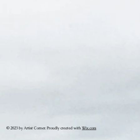
© 2023 by Artist Corner. Proudly created with
Wix.com